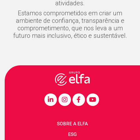
atividades.
Estamos comprometidos em criar um
ambiente de confiança, transparência e
comprometimento, que nos leva a um
futuro mais inclusivo, ético e sustentável.
SOBRE A ELFA
ESG