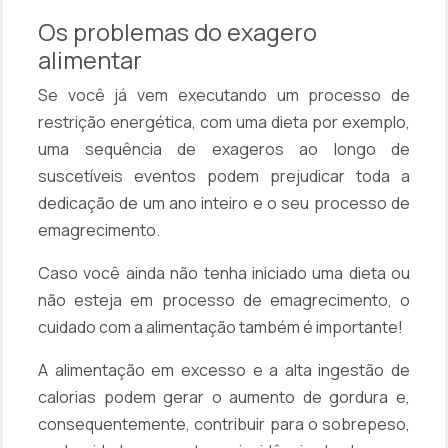
Os problemas do exagero
alimentar
Se você já vem executando um processo de
restrição energética, com uma dieta por exemplo,
uma sequência de exageros ao longo de
suscetíveis eventos podem prejudicar toda a
dedicação de um ano inteiro e o seu processo de
emagrecimento.
Caso você ainda não tenha iniciado uma dieta ou
não esteja em processo de emagrecimento, o
cuidado com a alimentação também é importante!
A alimentação em excesso e a alta ingestão de
calorias podem gerar o aumento de gordura e,
consequentemente, contribuir para o sobrepeso,