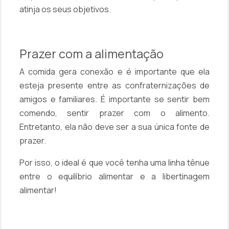
atinja os seus objetivos.
Prazer com a alimentação
A comida gera conexão e é importante que ela
esteja presente entre as confraternizações de
amigos e familiares. É importante se sentir bem
comendo, sentir prazer com o alimento.
Entretanto, ela não deve ser a sua única fonte de
prazer.
Por isso, o ideal é que você tenha uma linha tênue
entre o equilíbrio alimentar e a libertinagem
alimentar!