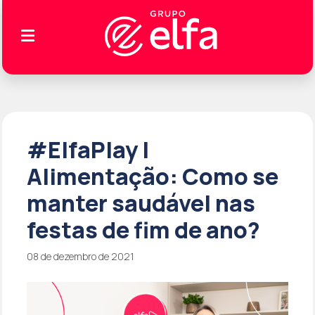
#ElfaPlay |
Alimentação: Como se
manter saudável nas
festas de fim de ano?
08 de dezembro de 2021