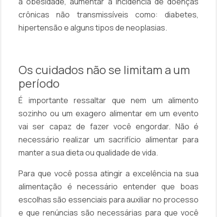
a obesidade, aumentar a incidência de doenças
crônicas não transmissíveis como: diabetes,
hipertensão e alguns tipos de neoplasias.
Os cuidados não se limitam a um
período
É importante ressaltar que nem um alimento
sozinho ou um exagero alimentar em um evento
vai ser capaz de fazer você engordar. Não é
necessário realizar um sacrifício alimentar para
manter a sua dieta ou qualidade de vida.
Para que você possa atingir a excelência na sua
alimentação é necessário entender que boas
escolhas são essenciais para auxiliar no processo
e que renúncias são necessárias para que você