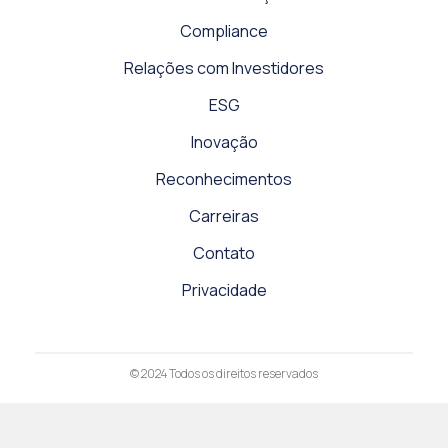
Compliance
Relações com Investidores
ESG
Inovação
Reconhecimentos
Carreiras
Contato
Privacidade
© 2024
Todos os direitos reservados