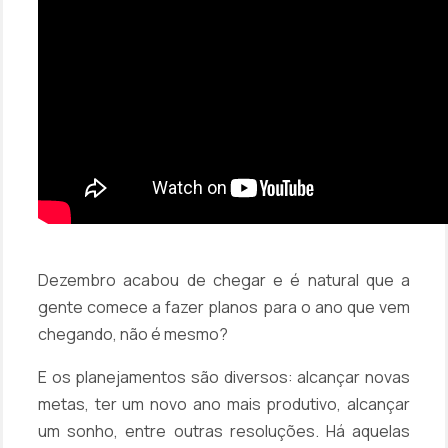
Dezembro acabou de chegar e é natural que a
gente comece a fazer planos para o ano que vem
chegando, não é mesmo?
E os planejamentos são diversos: alcançar novas
metas, ter um novo ano mais produtivo, alcançar
um sonho, entre outras resoluções. Há aquelas