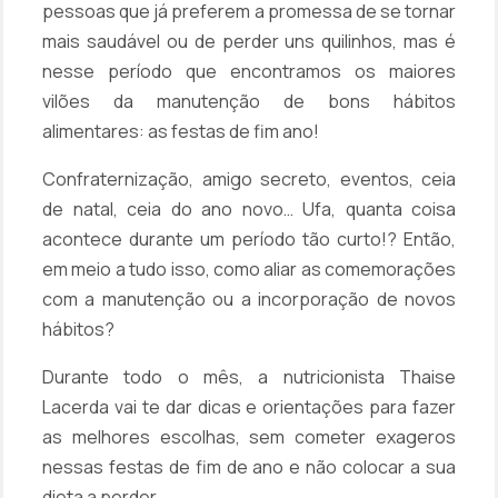
pessoas que já preferem a promessa de se tornar
mais saudável ou de perder uns quilinhos, mas é
nesse período que encontramos os maiores
vilões da manutenção de bons hábitos
alimentares: as festas de fim ano!
Confraternização, amigo secreto, eventos, ceia
de natal, ceia do ano novo… Ufa, quanta coisa
acontece durante um período tão curto!? Então,
em meio a tudo isso, como aliar as comemorações
com a manutenção ou a incorporação de novos
hábitos?
Durante todo o mês, a nutricionista Thaise
Lacerda vai te dar dicas e orientações para fazer
as melhores escolhas, sem cometer exageros
nessas festas de fim de ano e não colocar a sua
dieta a perder.