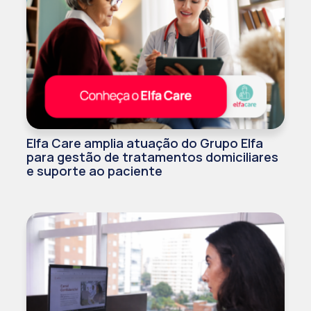
Elfa Care amplia atuação do Grupo Elfa
para gestão de tratamentos domiciliares
e suporte ao paciente