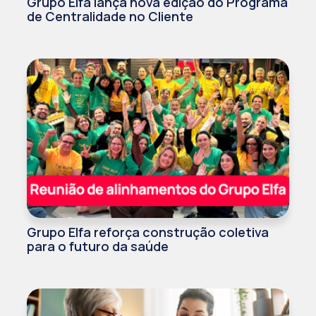
Grupo Elfa lança nova edição do Programa
de Centralidade no Cliente
Grupo Elfa reforça construção coletiva
para o futuro da saúde