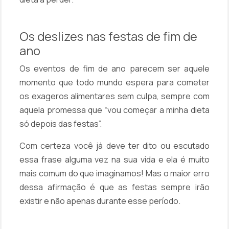
Os deslizes nas festas de fim de
ano
Os eventos de fim de ano parecem ser aquele
momento que todo mundo espera para cometer
os exageros alimentares sem culpa, sempre com
aquela promessa que “vou começar a minha dieta
só depois das festas”.
Com certeza você já deve ter dito ou escutado
essa frase alguma vez na sua vida e ela é muito
mais comum do que imaginamos! Mas o maior erro
dessa afirmação é que as festas sempre irão
existir e não apenas durante esse período.