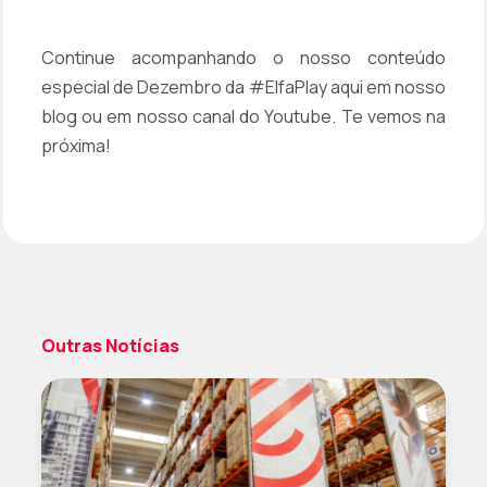
Continue acompanhando o nosso conteúdo
especial de Dezembro da #ElfaPlay aqui em nosso
blog ou em nosso canal do Youtube. Te vemos na
próxima!
Outras Notícias