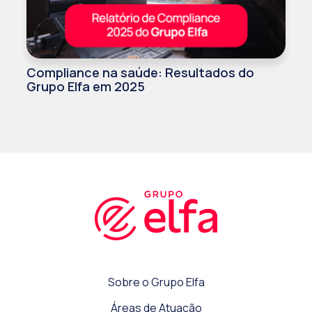
Compliance na saúde: Resultados do
Grupo Elfa em 2025
Sobre o Grupo Elfa
Áreas de Atuação