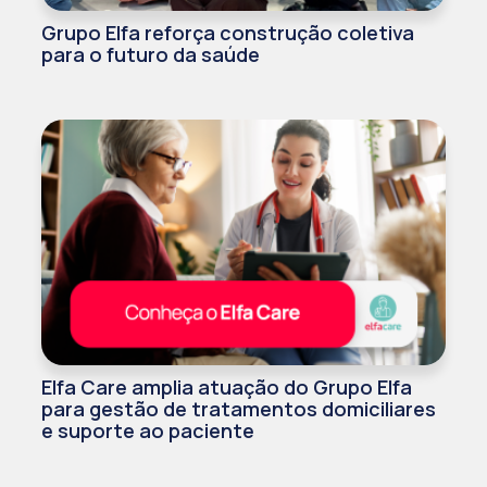
Grupo Elfa reforça construção coletiva
para o futuro da saúde
Elfa Care amplia atuação do Grupo Elfa
para gestão de tratamentos domiciliares
e suporte ao paciente