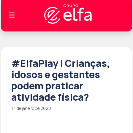
#ElfaPlay | Crianças,
idosos e gestantes
podem praticar
atividade física?
14 de janeiro de 2022