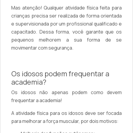
Mas atenção! Qualquer atividade física feita para
crianças precisa ser realizada de forma orientada
e supervisionada por um profissional qualificado e
capacitado. Dessa forma, você garante que os
pequenos melhorem a sua forma de se
movimentar com segurança.
Os idosos podem frequentar a
academia?
Os idosos não apenas podem como devem
frequentar a academia!
A atividade física para os idosos deve ser focada
para melhorar a força muscular, por dois motivos: