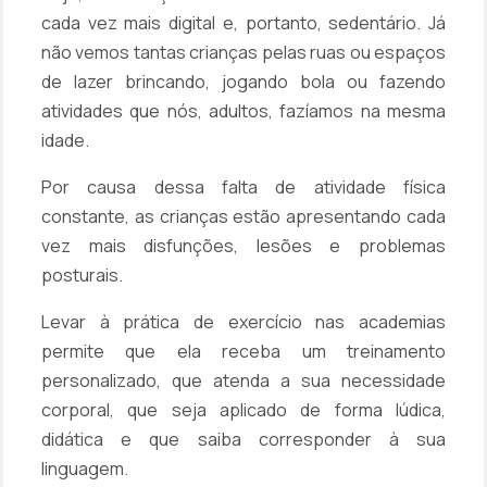
cada vez mais digital e, portanto, sedentário. Já
não vemos tantas crianças pelas ruas ou espaços
de lazer brincando, jogando bola ou fazendo
atividades que nós, adultos, fazíamos na mesma
idade.
Por causa dessa falta de atividade física
constante, as crianças estão apresentando cada
vez mais disfunções, lesões e problemas
posturais.
Levar à prática de exercício nas academias
permite que ela receba um treinamento
personalizado, que atenda a sua necessidade
corporal, que seja aplicado de forma lúdica,
didática e que saiba corresponder à sua
linguagem.