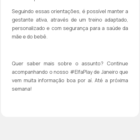
Seguindo essas orientações, é possível manter a
gestante ativa, através de um treino adaptado,
personalizado e com segurança para a saúde da
mãe e do bebê.
Quer saber mais sobre o assunto? Continue
acompanhando o nosso #ElfaPlay de Janeiro que
vem muita informação boa por aí. Até a próxima
semana!