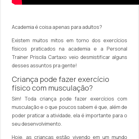
Academia é coisa apenas para adultos?
Existem muitos mitos em torno dos exercícios
físicos praticados na academia e a Personal
Trainer Priscila Cartaxo veio desmistificar alguns
desses assuntos pra gente!
Criança pode fazer exercício
físico com musculação?
Sim! Toda criança pode fazer exercícios com
musculação e o que poucos sabem é que, além de
poder praticar a atividade, ela é importante para o
seu desenvolvimento.
Hoje, as crianças estão vivendo em um mundo