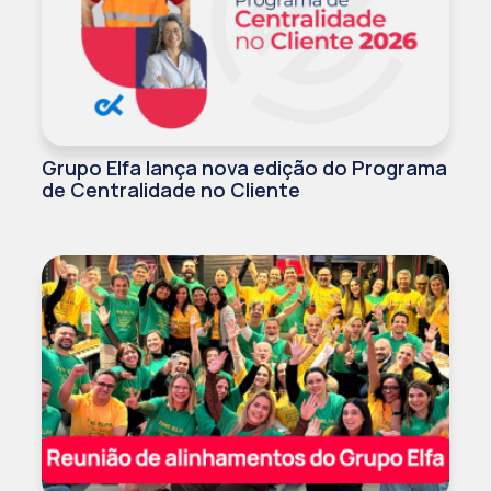
Grupo Elfa lança nova edição do Programa
de Centralidade no Cliente