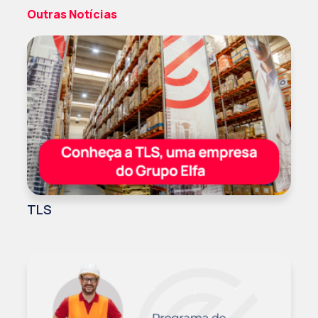
Outras Notícias
TLS