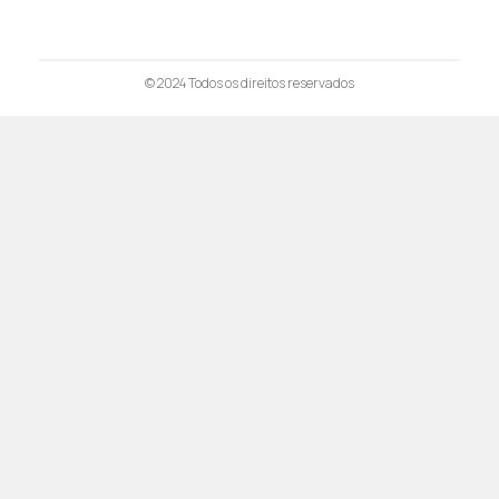
© 2024
Todos os direitos reservados