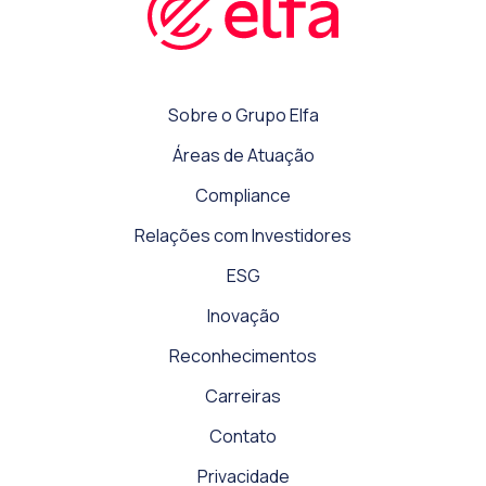
Sobre o Grupo Elfa
Áreas de Atuação
Compliance
Relações com Investidores
ESG
Inovação
Reconhecimentos
Carreiras
Contato
Privacidade