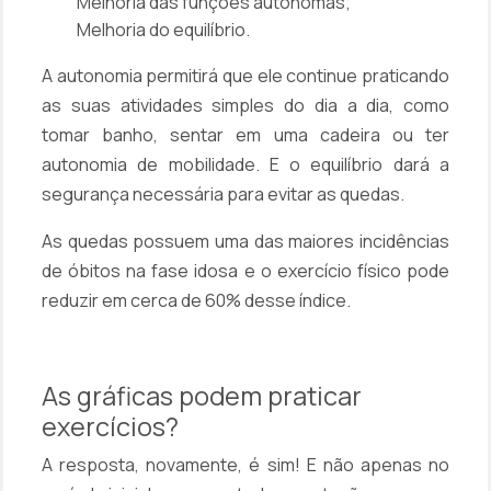
Melhoria das funções autônomas;
Melhoria do equilíbrio.
A autonomia permitirá que ele continue praticando
as suas atividades simples do dia a dia, como
tomar banho, sentar em uma cadeira ou ter
autonomia de mobilidade. E o equilíbrio dará a
segurança necessária para evitar as quedas.
As quedas possuem uma das maiores incidências
de óbitos na fase idosa e o exercício físico pode
reduzir em cerca de 60% desse índice.
As gráficas podem praticar
exercícios?
A resposta, novamente, é sim! E não apenas no