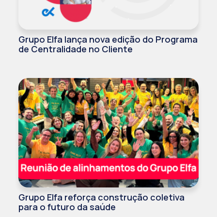
Grupo Elfa lança nova edição do Programa
de Centralidade no Cliente
Grupo Elfa reforça construção coletiva
para o futuro da saúde