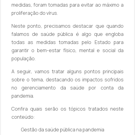
medidas, foram tomadas para evitar ao máximo a
proliferação do vírus.
Neste ponto, precisamos destacar que quando
falamos de saúde pública é algo que engloba
todas as medidas tomadas pelo Estado para
garantir o bem-estar físico, mental e social da
população.
A seguir, vamos tratar alguns pontos principais
sobre o tema, destacando os impactos sofridos
no gerenciamento da saúde por conta da
pandemia.
Confira quais serão os tópicos tratados neste
conteúdo:
Gestão da saúde pública na pandemia