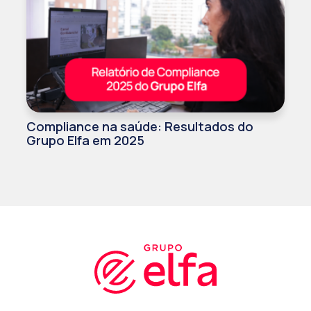
Compliance na saúde: Resultados do
Grupo Elfa em 2025