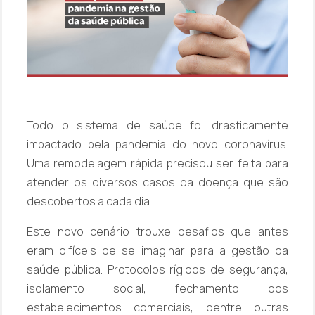
Todo o sistema de saúde foi drasticamente
impactado pela pandemia do novo coronavírus.
Uma remodelagem rápida precisou ser feita para
atender os diversos casos da doença que são
descobertos a cada dia.
Este novo cenário trouxe desafios que antes
eram difíceis de se imaginar para a gestão da
saúde pública. Protocolos rígidos de segurança,
isolamento social, fechamento dos
estabelecimentos comerciais, dentre outras