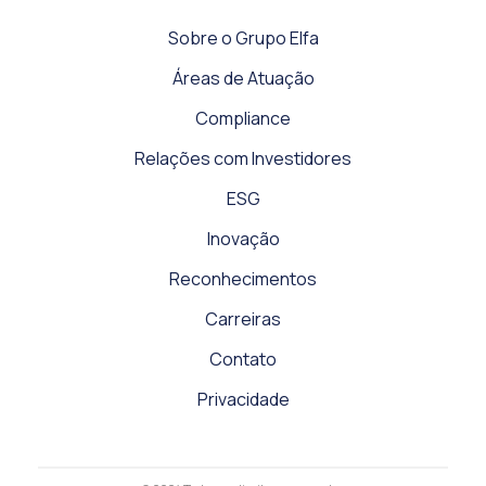
Sobre o Grupo Elfa
Áreas de Atuação
Compliance
Relações com Investidores
ESG
Inovação
Reconhecimentos
Carreiras
Contato
Privacidade