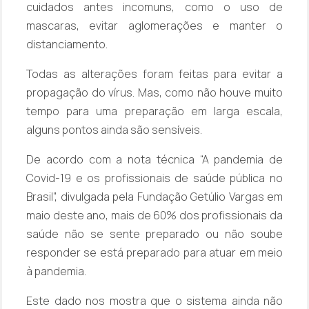
cuidados antes incomuns, como o uso de
mascaras, evitar aglomerações e manter o
distanciamento.
Todas as alterações foram feitas para evitar a
propagação do vírus. Mas, como não houve muito
tempo para uma preparação em larga escala,
alguns pontos ainda são sensíveis.
De acordo com a nota técnica “A pandemia de
Covid-19 e os profissionais de saúde pública no
Brasil”, divulgada pela Fundação Getúlio Vargas em
maio deste ano, mais de 60% dos profissionais da
saúde não se sente preparado ou não soube
responder se está preparado para atuar em meio
à pandemia.
Este dado nos mostra que o sistema ainda não