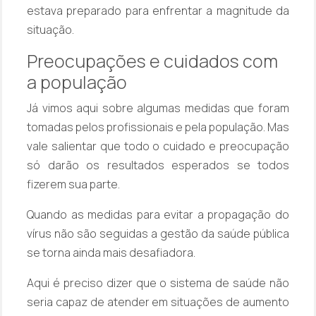
estava preparado para enfrentar a magnitude da
situação.
Preocupações e cuidados com
a população
Já vimos aqui sobre algumas medidas que foram
tomadas pelos profissionais e pela população. Mas
vale salientar que todo o cuidado e preocupação
só darão os resultados esperados se todos
fizerem sua parte.
Quando as medidas para evitar a propagação do
vírus não são seguidas a gestão da saúde pública
se torna ainda mais desafiadora.
Aqui é preciso dizer que o sistema de saúde não
seria capaz de atender em situações de aumento