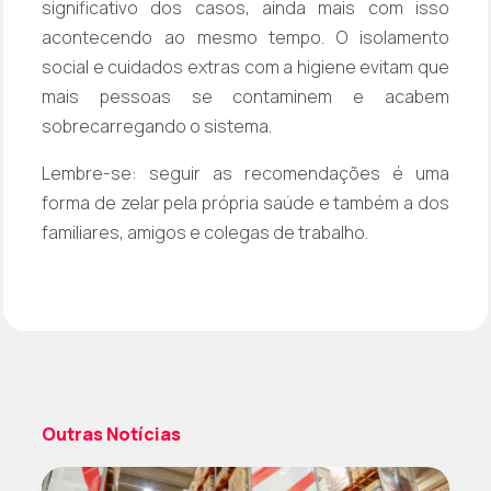
significativo dos casos, ainda mais com isso
acontecendo ao mesmo tempo. O isolamento
social e cuidados extras com a higiene evitam que
mais pessoas se contaminem e acabem
sobrecarregando o sistema.
Lembre-se: seguir as recomendações é uma
forma de zelar pela própria saúde e também a dos
familiares, amigos e colegas de trabalho.
Outras Notícias