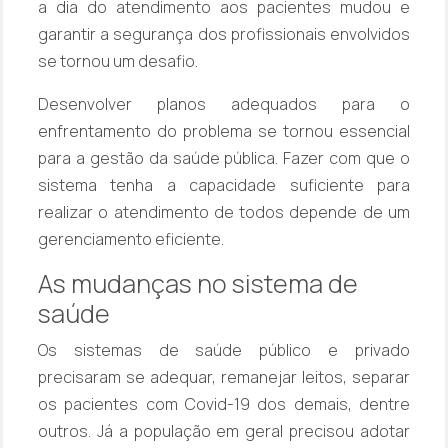
a dia do atendimento aos pacientes mudou e
garantir a segurança dos profissionais envolvidos
se tornou um desafio.
Desenvolver planos adequados para o
enfrentamento do problema se tornou essencial
para a gestão da saúde pública. Fazer com que o
sistema tenha a capacidade suficiente para
realizar o atendimento de todos depende de um
gerenciamento eficiente.
As mudanças no sistema de
saúde
Os sistemas de saúde público e privado
precisaram se adequar, remanejar leitos, separar
os pacientes com Covid-19 dos demais, dentre
outros. Já a população em geral precisou adotar