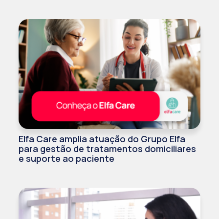
Elfa Care amplia atuação do Grupo Elfa
para gestão de tratamentos domiciliares
e suporte ao paciente