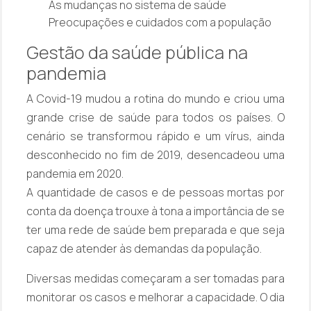
As mudanças no sistema de saúde
Preocupações e cuidados com a população
Gestão da saúde pública na
pandemia
A Covid-19 mudou a rotina do mundo e criou uma
grande crise de saúde para todos os países. O
cenário se transformou rápido e um vírus, ainda
desconhecido no fim de 2019, desencadeou uma
pandemia em 2020.
A quantidade de casos e de pessoas mortas por
conta da doença trouxe à tona a importância de se
ter uma rede de saúde bem preparada e que seja
capaz de atender às demandas da população.
Diversas medidas começaram a ser tomadas para
monitorar os casos e melhorar a capacidade. O dia