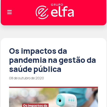
Os impactos da
pandemia na gestão da
saúde pública
08 de outubro de 2020