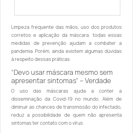
Limpeza frequente das mãos, uso dos produtos
corretos e aplicação da máscara: todas essas
medidas de prevenção ajudam a combater a
pandemia. Porém, ainda existem algumas dúvidas
à respeito dessas práticas.
“Devo usar máscara mesmo sem
apresentar sintomas” – Verdade
O uso das máscaras ajuda a conter a
disseminação da Covid-19 no mundo. Além de
diminuir as chances de transmissão do infectado,
reduz a possibilidade de quem não apresenta
sintomas ter contato com o vírus.