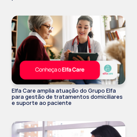
Elfa Care amplia atuação do Grupo Elfa
para gestão de tratamentos domiciliares
e suporte ao paciente