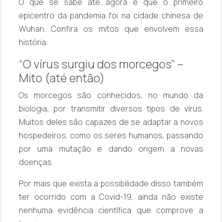
O que se sabe até agora é que o primeiro
epicentro da pandemia foi na cidade chinesa de
Wuhan. Confira os mitos que envolvem essa
história:
“O vírus surgiu dos morcegos” –
Mito (até então)
Os morcegos são conhecidos, no mundo da
biologia, por transmitir diversos tipos de vírus.
Muitos deles são capazes de se adaptar a novos
hospedeiros, como os seres humanos, passando
por uma mutação e dando origem a novas
doenças.
Por mais que exista a possibilidade disso também
ter ocorrido com a Covid-19, ainda não existe
nenhuma evidência científica que comprove a