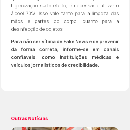
higienização surta efeito, é necessário utilizar o
álcool 70%. Isso vale tanto para a limpeza das
mãos e partes do corpo, quanto para a
desinfecção de objetos.
Para não ser vítima de Fake News e se prevenir
da forma correta, informe-se em canais
confiáveis, como instituições médicas e
veículos jornalísticos de credibilidade.
Outras Notícias