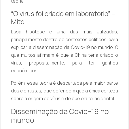
teoria.
“O vírus foi criado em laboratório” –
Mito
Essa hipótese é uma das mais utilizadas,
principalmente dentro de contextos políticos, para
explicar a disseminação da Covid-19 no mundo. O
que muitos afirmam é que a China teria criado o
vírus, propositalmente, para ter ganhos
econômicos.
Porém, essa teoria é descartada pela maior parte
dos cientistas, que defendem que a única certeza
sobre a origem do vírus é de que ela foi acidental.
Disseminação da Covid-19 no
mundo