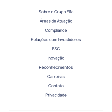
Sobre o Grupo Elfa
Áreas de Atuação
Compliance
Relações com Investidores
ESG
Inovação
Reconhecimentos
Carreiras
Contato
Privacidade