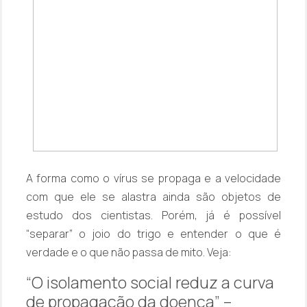
A forma como o vírus se propaga e a velocidade
com que ele se alastra ainda são objetos de
estudo dos cientistas. Porém, já é possível
“separar” o joio do trigo e entender o que é
verdade e o que não passa de mito. Veja:
“O isolamento social reduz a curva
de propagação da doença” –