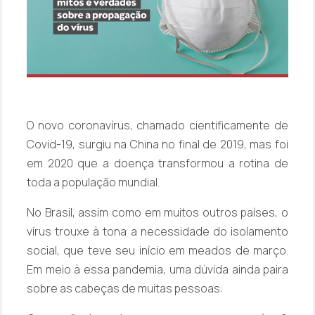
O novo coronavírus, chamado cientificamente de
Covid-19, surgiu na China no final de 2019, mas foi
em 2020 que a doença transformou a rotina de
toda a população mundial.
No Brasil, assim como em muitos outros países, o
vírus trouxe à tona a necessidade do isolamento
social, que teve seu início em meados de março.
Em meio à essa pandemia, uma dúvida ainda paira
sobre as cabeças de muitas pessoas: