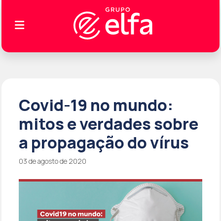
Covid-19 no mundo:
mitos e verdades sobre
a propagação do vírus
03 de agosto de 2020