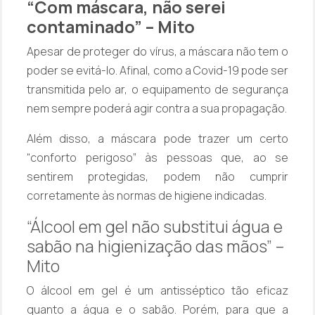
“Com máscara, não serei
contaminado” – Mito
Apesar de proteger do vírus, a máscara não tem o
poder se evitá-lo. Afinal, como a Covid-19 pode ser
transmitida pelo ar, o equipamento de segurança
nem sempre poderá agir contra a sua propagação.
Além disso, a máscara pode trazer um certo
“conforto perigoso” às pessoas que, ao se
sentirem protegidas, podem não cumprir
corretamente às normas de higiene indicadas.
“Álcool em gel não substitui água e
sabão na higienização das mãos” –
Mito
O álcool em gel é um antisséptico tão eficaz
quanto a água e o sabão. Porém, para que a