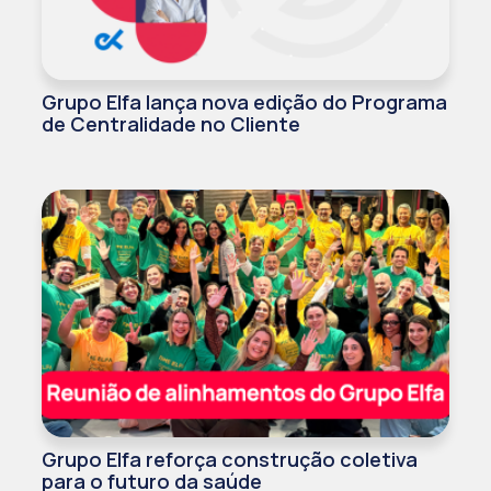
Grupo Elfa lança nova edição do Programa
de Centralidade no Cliente
Grupo Elfa reforça construção coletiva
para o futuro da saúde