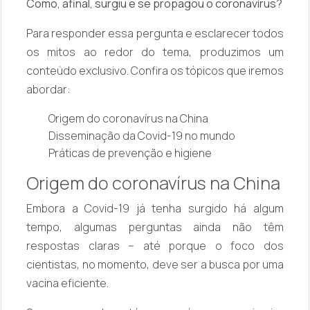
Como, afinal, surgiu e se propagou o coronavírus?
Para responder essa pergunta e esclarecer todos
os mitos ao redor do tema, produzimos um
conteúdo exclusivo. Confira os tópicos que iremos
abordar:
Origem do coronavírus na China
Disseminação da Covid-19 no mundo
Práticas de prevenção e higiene
Origem do coronavírus na China
Embora a Covid-19 já tenha surgido há algum
tempo, algumas perguntas ainda não têm
respostas claras – até porque o foco dos
cientistas, no momento, deve ser a busca por uma
vacina eficiente.