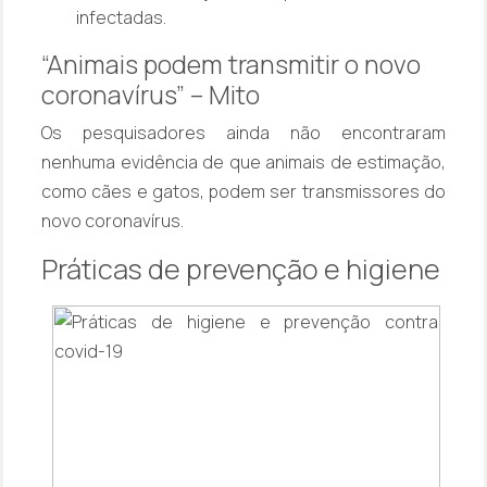
infectadas.
“Animais podem transmitir o novo
coronavírus” – Mito
Os pesquisadores ainda não encontraram
nenhuma evidência de que animais de estimação,
como cães e gatos, podem ser transmissores do
novo coronavírus.
Práticas de prevenção e higiene