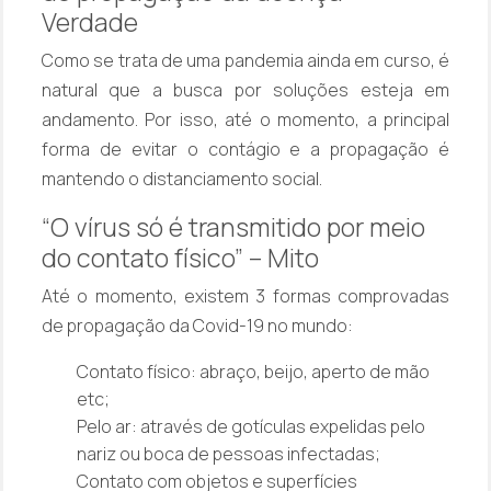
Verdade
Como se trata de uma pandemia ainda em curso, é
natural que a busca por soluções esteja em
andamento. Por isso, até o momento, a principal
forma de evitar o contágio e a propagação é
mantendo o distanciamento social.
“O vírus só é transmitido por meio
do contato físico” – Mito
Até o momento, existem 3 formas comprovadas
de propagação da Covid-19 no mundo:
Contato físico: abraço, beijo, aperto de mão
etc;
Pelo ar: através de gotículas expelidas pelo
nariz ou boca de pessoas infectadas;
Contato com objetos e superfícies