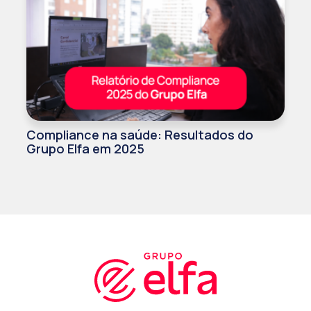
Compliance na saúde: Resultados do
Grupo Elfa em 2025