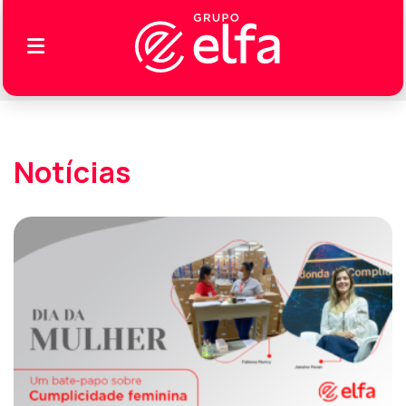
Notícias