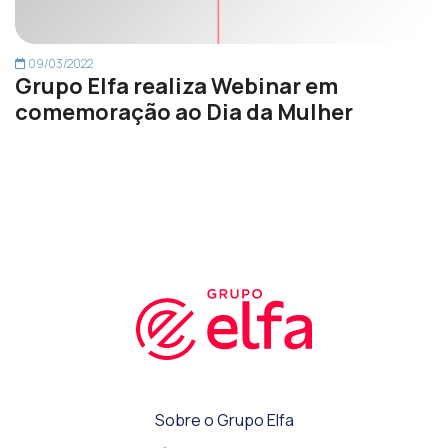
09/03/2022
Grupo Elfa realiza Webinar em
comemoração ao Dia da Mulher
Sobre o Grupo Elfa