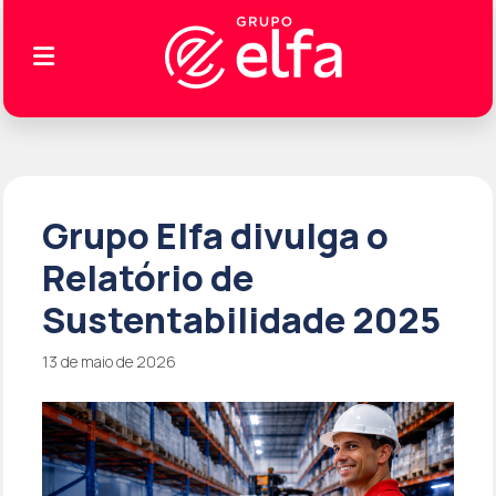
Grupo Elfa divulga o
Relatório de
Sustentabilidade 2025
13 de maio de 2026