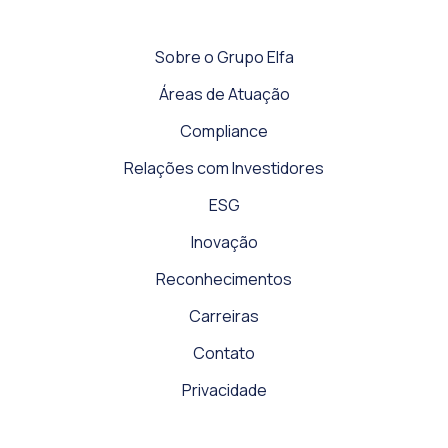
Sobre o Grupo Elfa
Áreas de Atuação
Compliance
Relações com Investidores
ESG
Inovação
Reconhecimentos
Carreiras
Contato
Privacidade