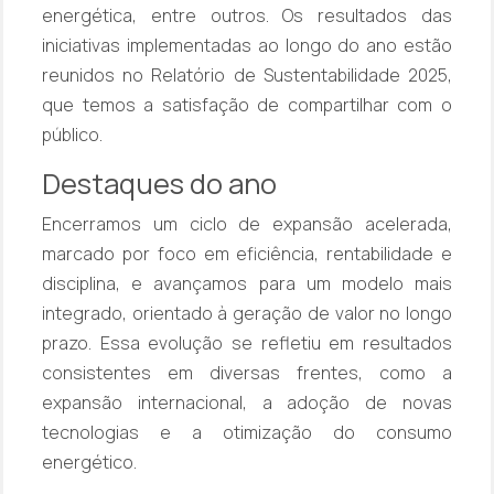
energética, entre outros. Os resultados das
iniciativas implementadas ao longo do ano estão
reunidos no Relatório de Sustentabilidade 2025,
que temos a satisfação de compartilhar com o
público.
Destaques do ano
Encerramos um ciclo de expansão acelerada,
marcado por foco em eficiência, rentabilidade e
disciplina, e avançamos para um modelo mais
integrado, orientado à geração de valor no longo
prazo. Essa evolução se refletiu em resultados
consistentes em diversas frentes, como a
expansão internacional, a adoção de novas
tecnologias e a otimização do consumo
energético.