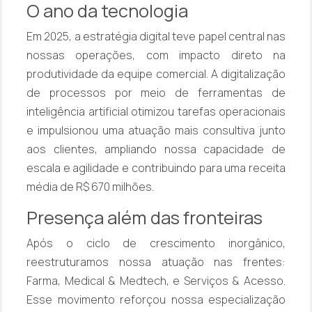
O ano da tecnologia
Em 2025, a estratégia digital teve papel central nas
nossas operações, com impacto direto na
produtividade da equipe comercial. A digitalização
de processos por meio de ferramentas de
inteligência artificial otimizou tarefas operacionais
e impulsionou uma atuação mais consultiva junto
aos clientes, ampliando nossa capacidade de
escala e agilidade e contribuindo para uma receita
média de R$ 670 milhões.
Presença além das fronteiras
Após o ciclo de crescimento inorgânico,
reestruturamos nossa atuação nas frentes:
Farma, Medical & Medtech, e Serviços & Acesso.
Esse movimento reforçou nossa especialização