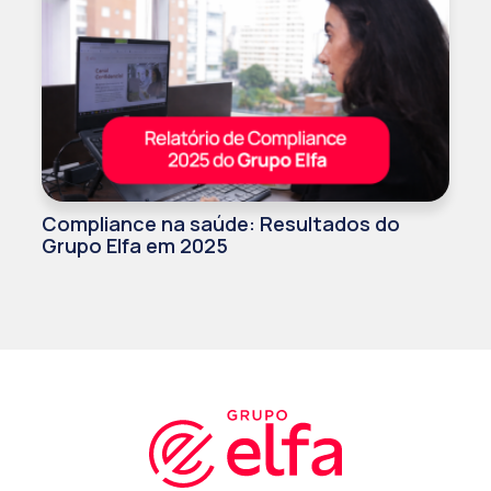
Compliance na saúde: Resultados do
Grupo Elfa em 2025