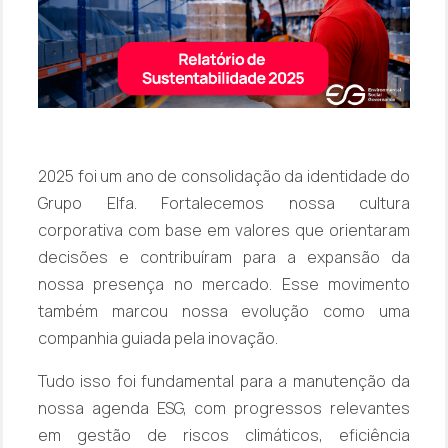
2025 foi um ano de consolidação da identidade do
Grupo Elfa. Fortalecemos nossa cultura
corporativa com base em valores que orientaram
decisões e contribuíram para a expansão da
nossa presença no mercado. Esse movimento
também marcou nossa evolução como uma
companhia guiada pela inovação.
Tudo isso foi fundamental para a manutenção da
nossa agenda ESG, com progressos relevantes
em gestão de riscos climáticos, eficiência