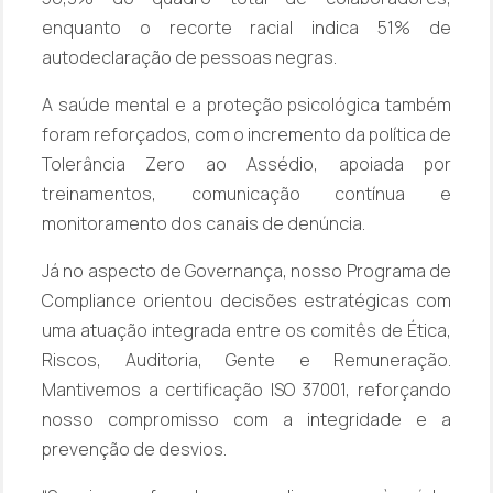
enquanto o recorte racial indica 51% de
autodeclaração de pessoas negras.
A saúde mental e a proteção psicológica também
foram reforçados, com o incremento da política de
Tolerância Zero ao Assédio, apoiada por
treinamentos, comunicação contínua e
monitoramento dos canais de denúncia.
Já no aspecto de Governança, nosso Programa de
Compliance orientou decisões estratégicas com
uma atuação integrada entre os comitês de Ética,
Riscos, Auditoria, Gente e Remuneração.
Mantivemos a certificação ISO 37001, reforçando
nosso compromisso com a integridade e a
prevenção de desvios.