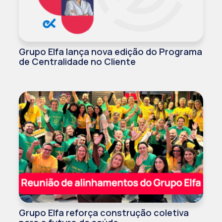
Grupo Elfa lança nova edição do Programa
de Centralidade no Cliente
Grupo Elfa reforça construção coletiva