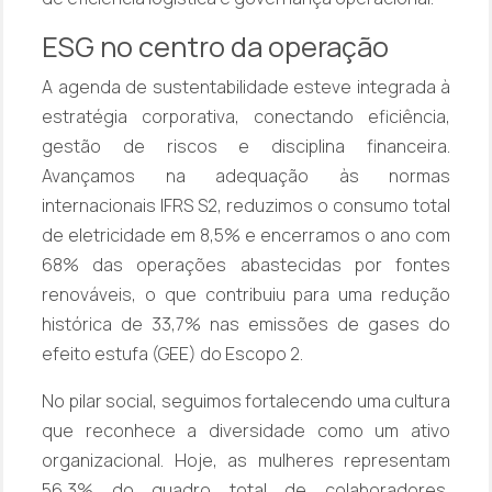
ESG no centro da operação
A agenda de sustentabilidade esteve integrada à
estratégia corporativa, conectando eficiência,
gestão de riscos e disciplina financeira.
Avançamos na adequação às normas
internacionais IFRS S2, reduzimos o consumo total
de eletricidade em 8,5% e encerramos o ano com
68% das operações abastecidas por fontes
renováveis, o que contribuiu para uma redução
histórica de 33,7% nas emissões de gases do
efeito estufa (GEE) do Escopo 2.
No pilar social, seguimos fortalecendo uma cultura
que reconhece a diversidade como um ativo
organizacional. Hoje, as mulheres representam
56,3% do quadro total de colaboradores,