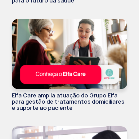
para o futuro da saúde
Elfa Care amplia atuação do Grupo Elfa
para gestão de tratamentos domiciliares
e suporte ao paciente