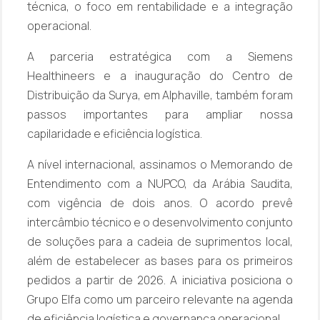
técnica, o foco em rentabilidade e a integração
operacional.
A parceria estratégica com a Siemens
Healthineers e a inauguração do Centro de
Distribuição da Surya, em Alphaville, também foram
passos importantes para ampliar nossa
capilaridade e eficiência logística.
A nível internacional, assinamos o Memorando de
Entendimento com a NUPCO, da Arábia Saudita,
com vigência de dois anos. O acordo prevê
intercâmbio técnico e o desenvolvimento conjunto
de soluções para a cadeia de suprimentos local,
além de estabelecer as bases para os primeiros
pedidos a partir de 2026. A iniciativa posiciona o
Grupo Elfa como um parceiro relevante na agenda
de eficiência logística e governança operacional.