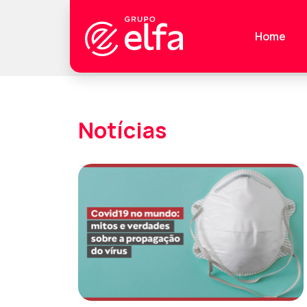
Home
Notícias