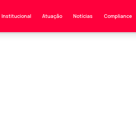
Institucional
Atuação
Notícias
Compliance