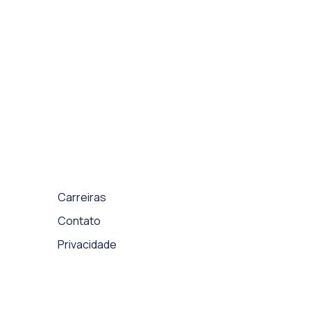
Carreiras
Contato
Privacidade