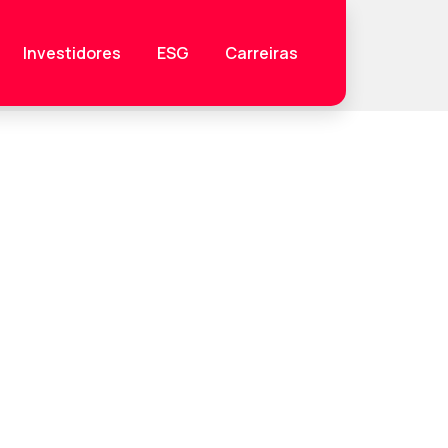
Investidores
ESG
Carreiras