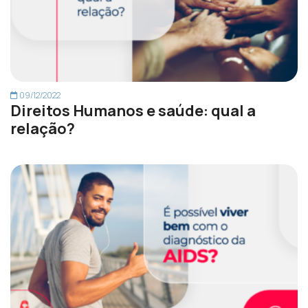
09/12/2022
Direitos Humanos e saúde: qual a
relação?