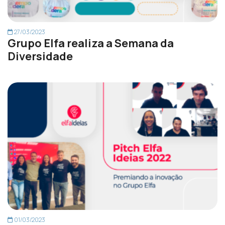
27/03/2023
Grupo Elfa realiza a Semana da
Diversidade
01/03/2023