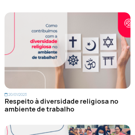
20/01/2023
Respeito à diversidade religiosa no
ambiente de trabalho