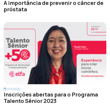
A importância de prevenir o câncer de
próstata
01/11/2022
Inscrições abertas para o Programa
Talento Sênior 2023