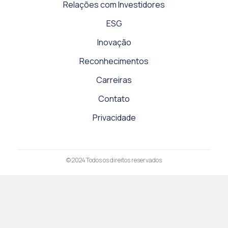
Relações com Investidores
ESG
Inovação
Reconhecimentos
Carreiras
Contato
Privacidade
© 2024
Todos os direitos reservados