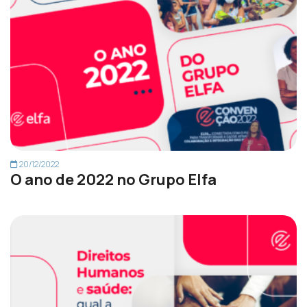
20/12/2022
O ano de 2022 no Grupo Elfa