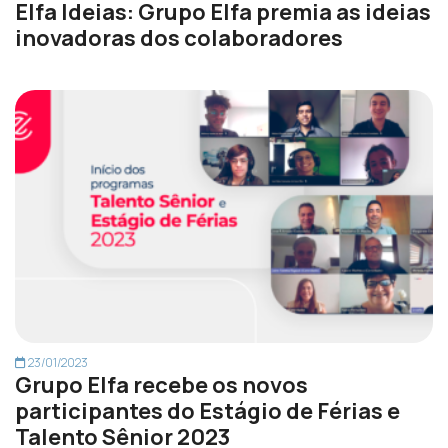
Elfa Ideias: Grupo Elfa premia as ideias
inovadoras dos colaboradores
23/01/2023
Grupo Elfa recebe os novos
participantes do Estágio de Férias e
Talento Sênior 2023