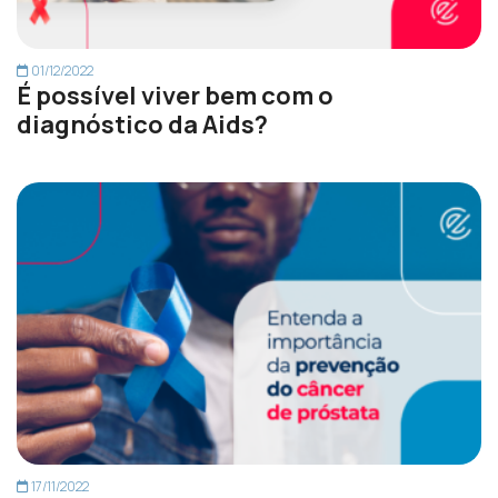
01/12/2022
É possível viver bem com o
diagnóstico da Aids?
17/11/2022