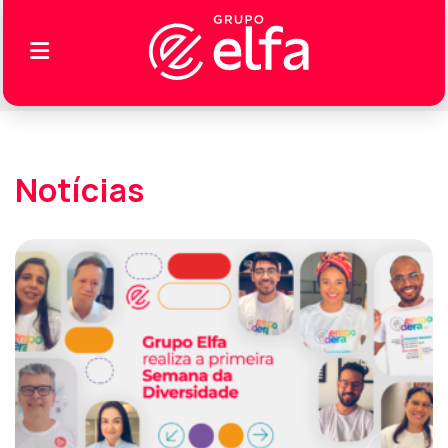
Notícias