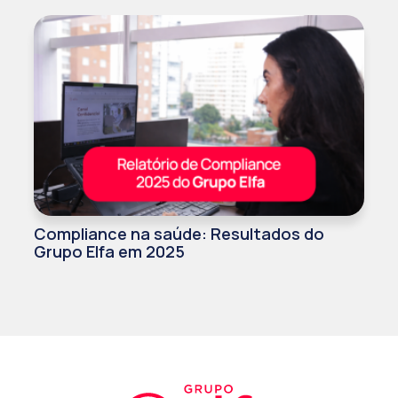
Compliance na saúde: Resultados do
Grupo Elfa em 2025