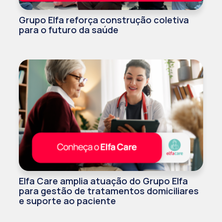
Grupo Elfa reforça construção coletiva
para o futuro da saúde
Elfa Care amplia atuação do Grupo Elfa
para gestão de tratamentos domiciliares
e suporte ao paciente