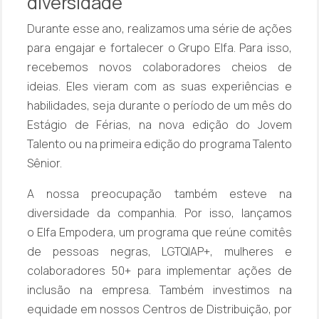
diversidade
Durante esse ano, realizamos uma série de ações
para engajar e fortalecer o Grupo Elfa. Para isso,
recebemos novos colaboradores cheios de
ideias. Eles vieram com as suas experiências e
habilidades, seja durante o período de um mês do
Estágio de Férias, na nova edição do Jovem
Talento ou na primeira edição do programa
Talento
Sênior
.
A nossa preocupação também esteve na
diversidade da companhia. Por isso, lançamos
o
Elfa Empodera
, um programa que reúne comitês
de pessoas negras, LGTQIAP+, mulheres e
colaboradores 50+ para implementar ações de
inclusão na empresa. Também investimos na
equidade em nossos Centros de Distribuição, por