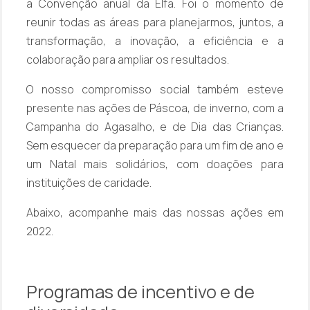
a
Convenção anual da Elfa
. Foi o momento de
reunir todas as áreas para planejarmos, juntos, a
transformação, a inovação, a eficiência e a
colaboração para ampliar os resultados.
O nosso compromisso social também esteve
presente nas ações de Páscoa, de inverno, com a
Campanha do Agasalho, e de Dia das Crianças.
Sem esquecer da preparação para um fim de ano e
um Natal mais solidários, com doações para
instituições de caridade.
Abaixo, acompanhe mais das nossas ações em
2022.
Programas de incentivo e de