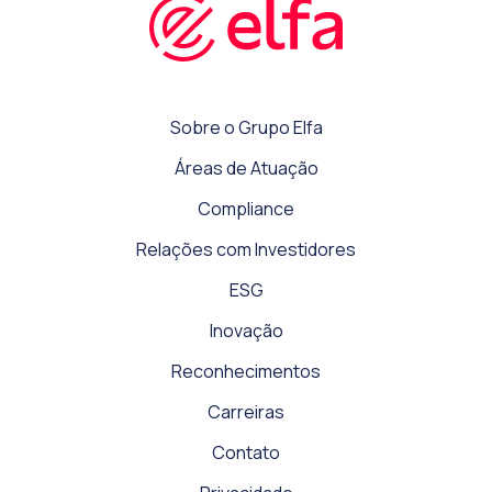
Sobre o Grupo Elfa
Áreas de Atuação
Compliance
Relações com Investidores
ESG
Inovação
Reconhecimentos
Carreiras
Contato