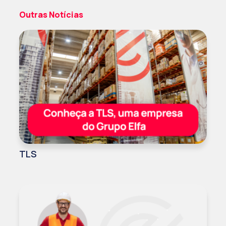
Outras Notícias
TLS