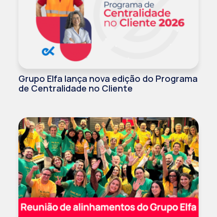
Grupo Elfa lança nova edição do Programa
de Centralidade no Cliente