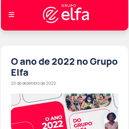
O ano de 2022 no Grupo
Elfa
20 de dezembro de 2022