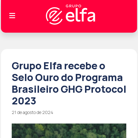
Grupo Elfa recebe o
Selo Ouro do Programa
Brasileiro GHG Protocol
2023
21 de agosto de 2024