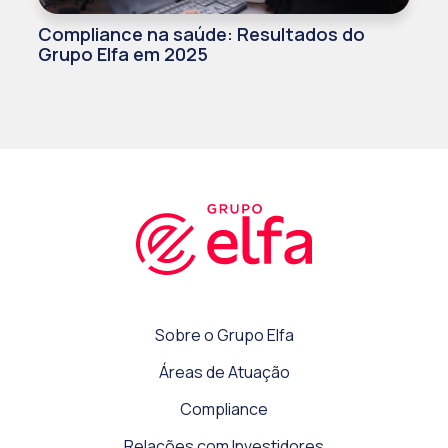
Compliance na saúde: Resultados do
Grupo Elfa em 2025
Sobre o Grupo Elfa
Áreas de Atuação
Compliance
Relações com Investidores