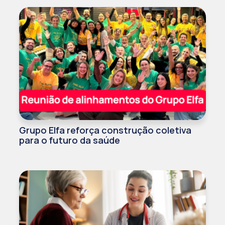
Grupo Elfa reforça construção coletiva
para o futuro da saúde