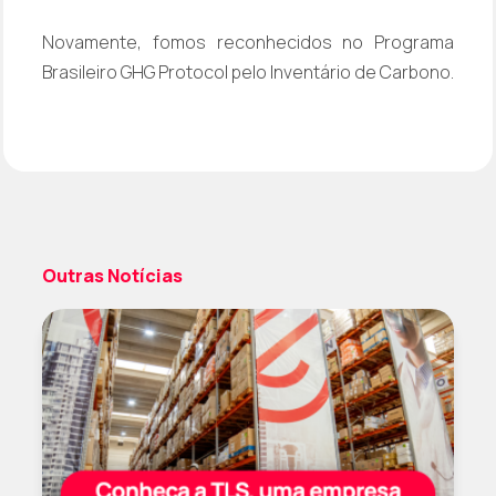
Novamente, fomos reconhecidos no Programa
Brasileiro GHG Protocol pelo Inventário de Carbono.
Outras Notícias