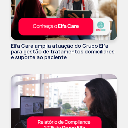
Elfa Care amplia atuação do Grupo Elfa
para gestão de tratamentos domiciliares
e suporte ao paciente