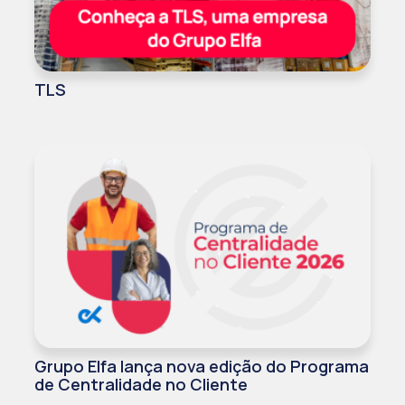
TLS
Grupo Elfa lança nova edição do Programa
de Centralidade no Cliente