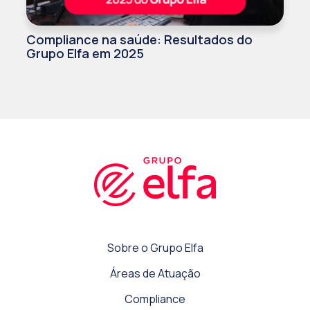
Compliance na saúde: Resultados do
Grupo Elfa em 2025
Sobre o Grupo Elfa
Áreas de Atuação
Compliance