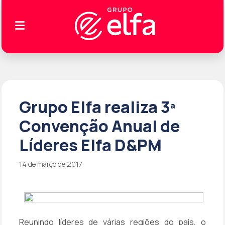
Grupo Elfa realiza 3ª
Convenção Anual de
Líderes Elfa D&PM
14 de março de 2017
Reunindo líderes de várias regiões do país, o