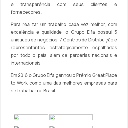
e transparência com seus clientes e
fornecedores.
Para realizar um trabalho cada vez melhor, com
excelência e qualidade, o Grupo Elfa possui 5
unidades de negócios, 7 Centros de Distribuição e
representantes estrategicamente espalhados
por todo o país, além de parcerias nacionais e
internacionais
Em 2016 o Grupo Elfa ganhou o
Prêmio Great Place
to Work
como uma das melhores empresas para
se trabalhar no Brasil.