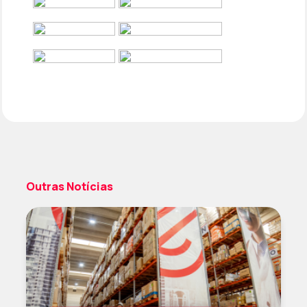
Outras Notícias