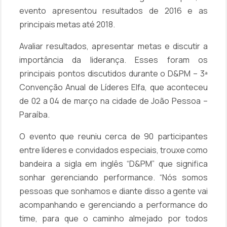
evento apresentou resultados de 2016 e as
principais metas até 2018.
Avaliar resultados, apresentar metas e discutir a
importância da liderança. Esses foram os
principais pontos discutidos durante o D&PM – 3ª
Convenção Anual de Líderes Elfa, que aconteceu
de 02 a 04 de março na cidade de João Pessoa –
Paraíba.
O evento que reuniu cerca de 90 participantes
entre líderes e convidados especiais, trouxe como
bandeira a sigla em inglês “D&PM” que significa
sonhar gerenciando performance. “Nós somos
pessoas que sonhamos e diante disso a gente vai
acompanhando e gerenciando a performance do
time, para que o caminho almejado por todos