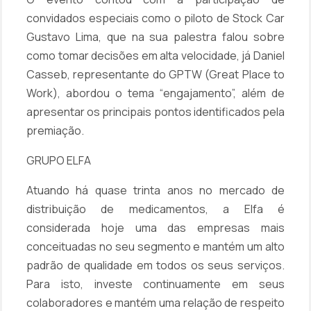
convidados especiais como o piloto de Stock Car
Gustavo Lima, que na sua palestra falou sobre
como tomar decisões em alta velocidade, já Daniel
Casseb, representante do GPTW (Great Place to
Work), abordou o tema “engajamento”, além de
apresentar os principais pontos identificados pela
premiação.
GRUPO ELFA
Atuando há quase trinta anos no mercado de
distribuição de medicamentos, a Elfa é
considerada hoje uma das empresas mais
conceituadas no seu segmento e mantém um alto
padrão de qualidade em todos os seus serviços.
Para isto, investe continuamente em seus
colaboradores e mantém uma relação de respeito