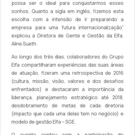
possa ser o ideal para conquistarmos esses
sonhos. Quanto a sigla em inglês, fizemos esta
escolha com a intensão de ir preparando a
empresa para uma futura internacionalização”
explicou a Diretora de Gente e Gestão da Elfa,
Aline Sueth.
Ao longo dos três dias, colaboradores do Grupo
Elfa compartilharam experiências das suas áreas
de atuação, fizeram uma retrospectiva de 2016
(cultura, missão, visão, valores e dos desafios
enfrentados) e destacaram a importância da
liderança, planejamento estratégico até 2018,
desdobramento de metas de cada diretoria
(impacto que cada uma delas tem no negócio) e
modelo de gestão Elfa – SGE.
O evento contou com a participação de