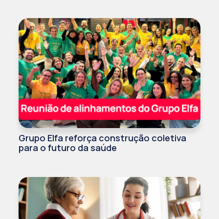
Grupo Elfa reforça construção coletiva
para o futuro da saúde