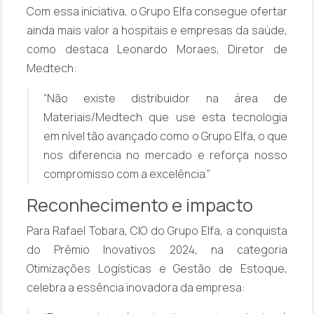
Com essa iniciativa, o Grupo Elfa consegue ofertar
ainda mais valor a hospitais e empresas da saúde,
como destaca Leonardo Moraes, Diretor de
Medtech:
“Não existe distribuidor na área de
Materiais/Medtech que use esta tecnologia
em nível tão avançado como o Grupo Elfa, o que
nos diferencia no mercado e reforça nosso
compromisso com a excelência.”
Reconhecimento e impacto
Para Rafael Tobara, CIO do Grupo Elfa, a conquista
do Prêmio Inovativos 2024, na categoria
Otimizações Logísticas e Gestão de Estoque,
celebra a essência inovadora da empresa: