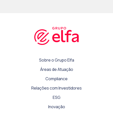
Sobre o Grupo Elfa
Áreas de Atuação
Compliance
Relações com Investidores
ESG
Inovação