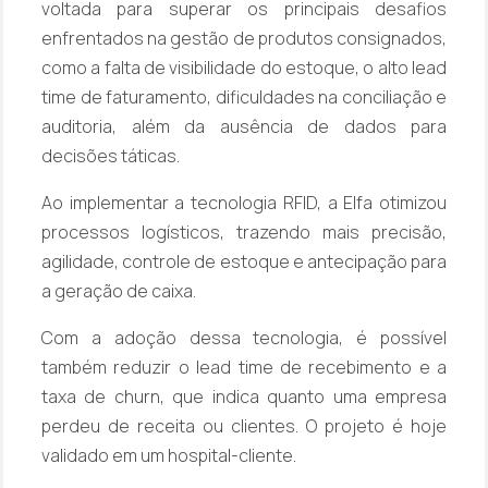
voltada para superar os principais desafios
enfrentados na gestão de produtos consignados,
como a falta de visibilidade do estoque, o alto
lead
time
de faturamento, dificuldades na conciliação e
auditoria, além da ausência de dados para
decisões táticas.
Ao implementar a tecnologia RFID, a Elfa otimizou
processos logísticos, trazendo mais precisão,
agilidade, controle de estoque e antecipação para
a geração de caixa.
Com a adoção dessa tecnologia, é possível
também reduzir o
lead time
de recebimento e a
taxa de
churn,
que indica quanto uma empresa
perdeu de receita ou clientes. O projeto é hoje
validado em um hospital-cliente.