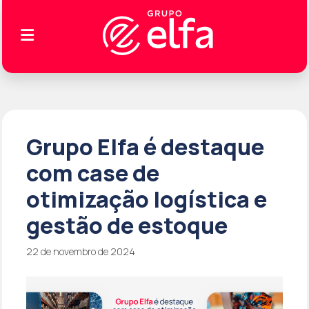
Grupo Elfa é destaque
com case de
otimização logística e
gestão de estoque
22 de novembro de 2024