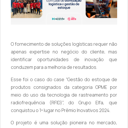
O fornecimento de soluções logísticas requer não
apenas expertise no negócio do cliente, mas
identificar oportunidades de inovação que
conduzem para a melhoria de resultados.
Esse foi o caso do case “Gestão do estoque de
produtos consignados da categoria OPME por
meio do uso da tecnologia de rastreamento por
radiofrequência (RFID)”, do Grupo Elfa, que
conquistou o 1º lugar no Prêmio Inovativos 2024.
O projeto é uma solução pioneira no mercado,