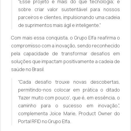
“Esse projeto é mais do que tecnologia; é
sobre criar valor sustentável para nossos
parceiros e clientes, impulsionando uma cadeia
de suprimentos mais ágil e inteligente.”
Com mais essa conquista, o Grupo Elfa reafirma o
compromisso com a inovação, sendo reconhecido
pela capacidade de transformar desafios em
soluções que impactam positivamente a cadeia de
saúde no Brasil.
“Cada desafio trouxe novas descobertas,
permitindo-nos colocar em prática o ditado
‘fazer muito com pouco’
, que é, em essência, o
caminho para o sucesso em inovação.”,
complementa Joice Marie, Product Owner do
Portal RFID no Grupo Elfa.