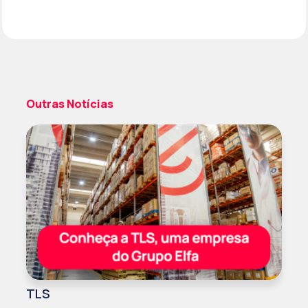
Outras Notícias
TLS