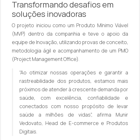
Transformando desafios em
soluções inovadoras
O projeto iniciou como um Produto Mínimo Viável
(MVP) dentro da companhia e teve o apoio da
equipe de Inovação, utilizando provas de conceito,
metodologia ágil e acompanhamento de um PMO
(Project Management Office).
“Ao otimizar nossas operações e garantir a
rastreabilidade dos produtos, estamos mais
próximos de atender à crescente demanda por
saúde, com excelência, confiabilidade e
conectados com nosso propósito de levar
saúde a milhões de vidas”,
afirma Munir
Vedovato, Head de E-commerce e Produtos
Digitais.