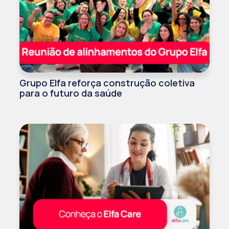
Grupo Elfa reforça construção coletiva
para o futuro da saúde