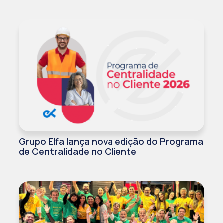
Grupo Elfa lança nova edição do Programa
de Centralidade no Cliente