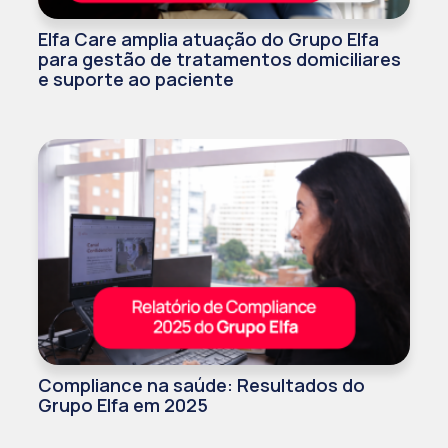
Elfa Care amplia atuação do Grupo Elfa
para gestão de tratamentos domiciliares
e suporte ao paciente
Compliance na saúde: Resultados do
Grupo Elfa em 2025