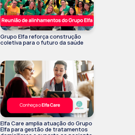
Grupo Elfa reforça construção
coletiva para o futuro da saúde
Elfa Care amplia atuação do Grupo
Elfa para gestão de tratamentos