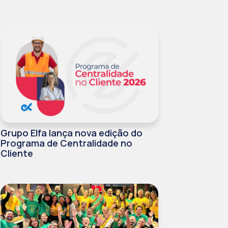
Grupo Elfa lança nova edição do
Programa de Centralidade no
Cliente