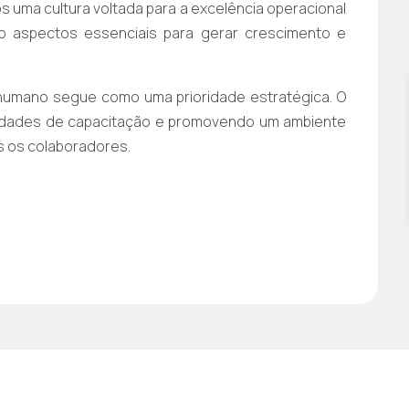
 uma cultura voltada para a excelência operacional
o aspectos essenciais para gerar crescimento e
umano segue como uma prioridade estratégica. O
nidades de capacitação e promovendo um ambiente
os os colaboradores.