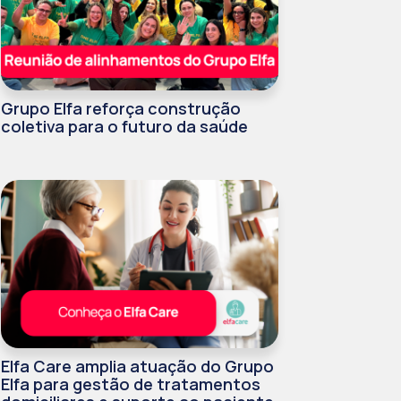
Grupo Elfa reforça construção
coletiva para o futuro da saúde
Elfa Care amplia atuação do Grupo
Elfa para gestão de tratamentos