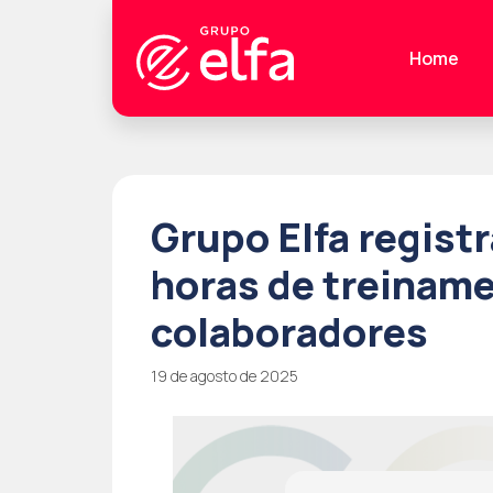
Home
Grupo Elfa regist
horas de treiname
colaboradores
19 de agosto de 2025