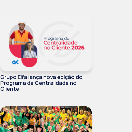
Grupo Elfa lança nova edição do
Programa de Centralidade no
Cliente