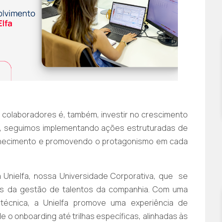
 colaboradores é, também, investir no crescimento
o, seguimos implementando ações estruturadas de
nhecimento e promovendo o protagonismo em cada
Unielfa, nossa Universidade Corporativa, que se
es da gestão de talentos da companhia. Com uma
técnica, a Unielfa promove uma experiência de
o onboarding até trilhas específicas, alinhadas às