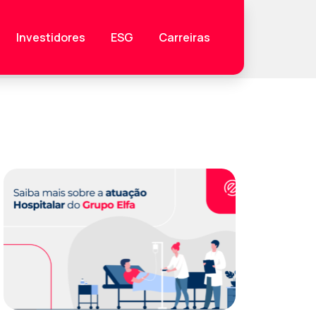
Investidores
ESG
Carreiras