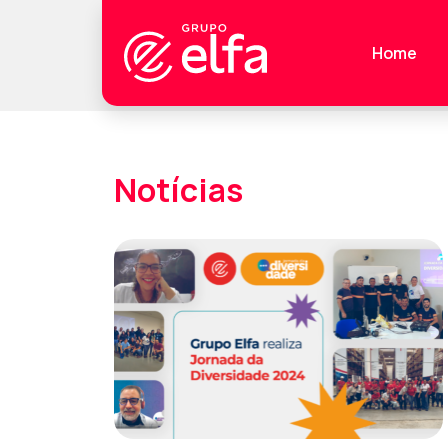
Home
Notícias