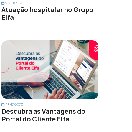
23/01/2024
Atuação hospitalar no Grupo
Elfa
03/12/2023
Descubra as Vantagens do
Portal do Cliente Elfa