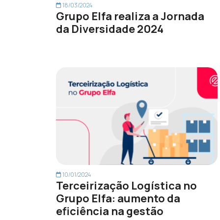
18/03/2024
Grupo Elfa realiza a Jornada
da Diversidade 2024
10/01/2024
Terceirização Logística no
Grupo Elfa: aumento da
eficiência na gestão