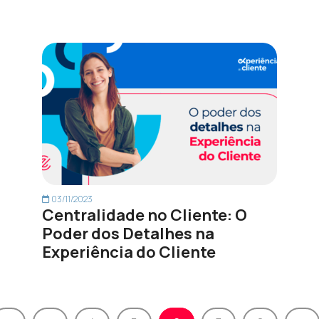
03/11/2023
Centralidade no Cliente: O
Poder dos Detalhes na
Experiência do Cliente