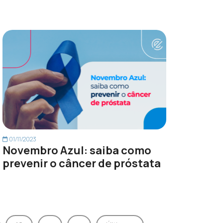
01/11/2023
Novembro Azul: saiba como
prevenir o câncer de próstata