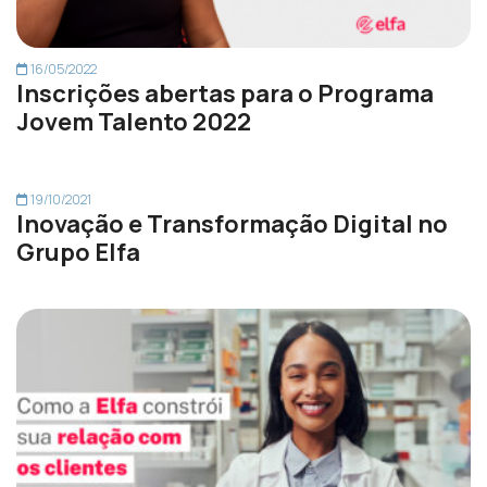
16/05/2022
Inscrições abertas para o Programa
Jovem Talento 2022
19/10/2021
Inovação e Transformação Digital no
Grupo Elfa