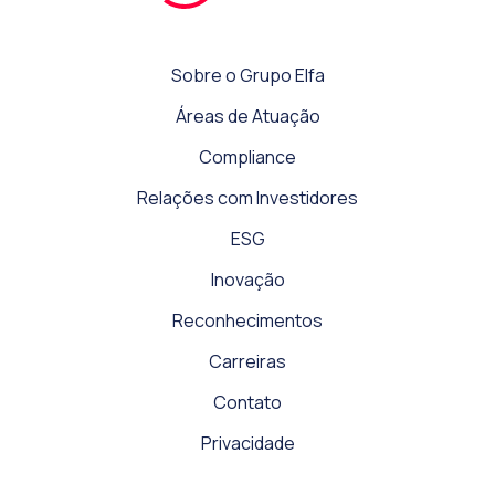
Sobre o Grupo Elfa
Áreas de Atuação
Compliance
Relações com Investidores
ESG
Inovação
Reconhecimentos
Carreiras
Contato
Privacidade