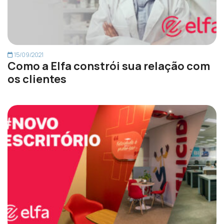
15/09/2021
Como a Elfa constrói sua relação com
os clientes