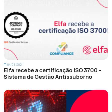
04/08/2021
Elfa recebe a certificação ISO 3700 –
Sistema de Gestão Antissuborno