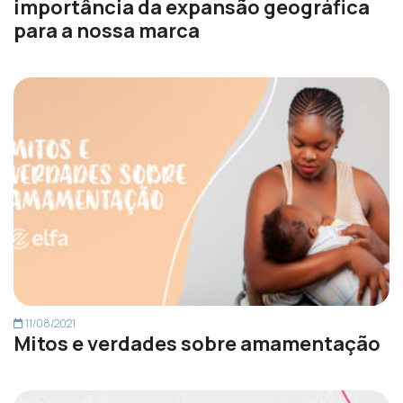
importância da expansão geográfica
para a nossa marca
11/08/2021
Mitos e verdades sobre amamentação