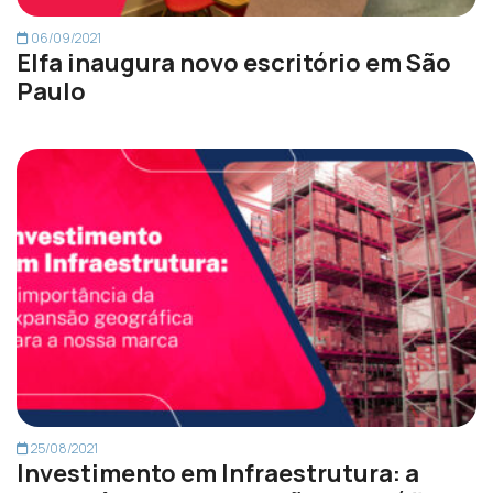
06/09/2021
Elfa inaugura novo escritório em São
Paulo
25/08/2021
Investimento em Infraestrutura: a