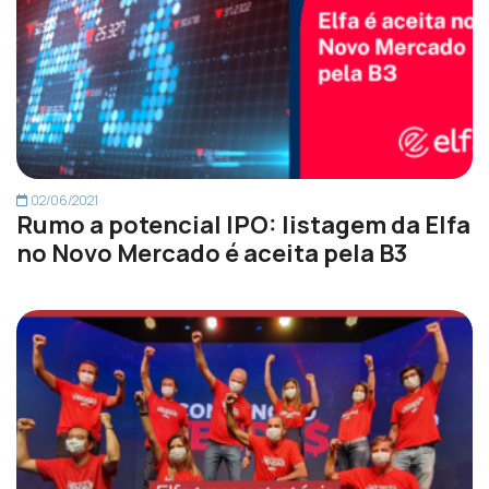
02/06/2021
Rumo a potencial IPO: listagem da Elfa
no Novo Mercado é aceita pela B3