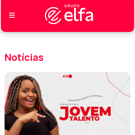
Notícias